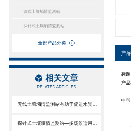
管式土壤墒情监测站
探针式土壤墒情监测站
全部产品分类
产
标题
相关文章
产品
RELATED ARTICLES
中帮
无线土壤墒情监测站有助于促进水资源的合理利用
探针式土壤墒情监测站—多场景适用，探针一插知土壤水分温度。
一