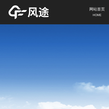
网站首页
HOME