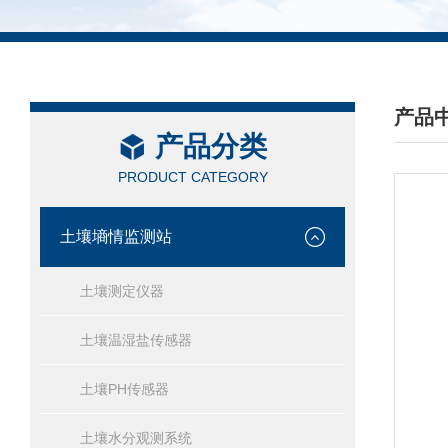
产品
产品分类
/ PRO
PRODUCT CATEGORY
土壤墒情监测站
土壤测定仪器
土壤温湿盐传感器
土壤PH传感器
土壤水分观测系统