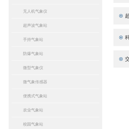
无人机气象仪
超声波气象站
手持气象站
防爆气象站
微型气象仪
微气象传感器
便携式气象站
农业气象站
校园气象站