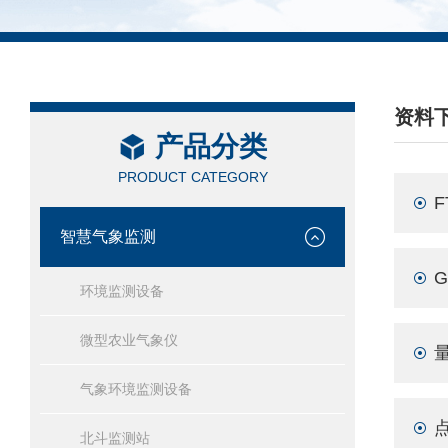
资料
产品分类
/ DAT
PRODUCT CATEGORY
智慧气象监测
环境监测设备
微型农业气象仪
气象环境监测设备
北斗监测站