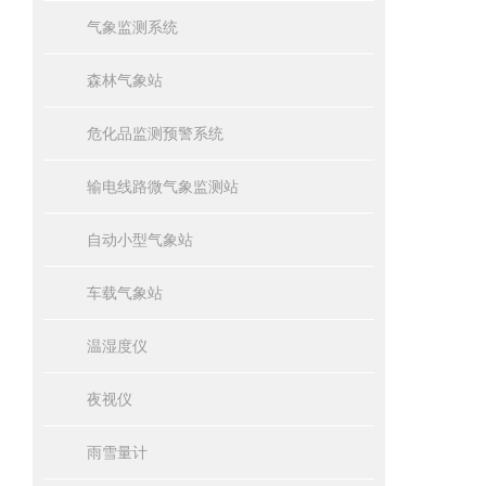
气象监测系统
森林气象站
危化品监测预警系统
输电线路微气象监测站
自动小型气象站
车载气象站
温湿度仪
夜视仪
雨雪量计