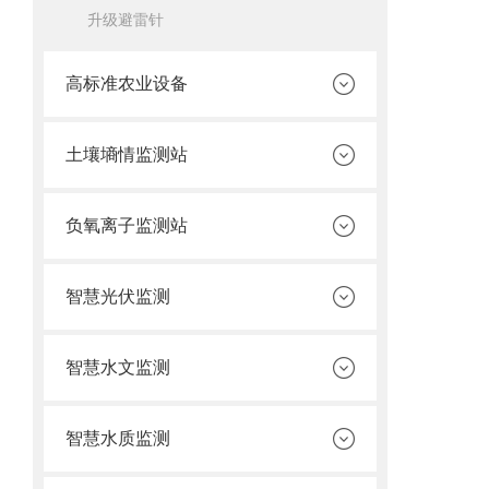
升级避雷针
高标准农业设备
土壤墒情监测站
负氧离子监测站
智慧光伏监测
智慧水文监测
智慧水质监测