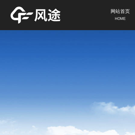
网站首页
HOME