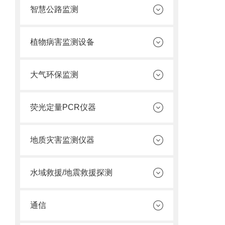
智慧公路监测
植物病害监测设备
大气环保监测
荧光定量PCR仪器
地质灾害监测仪器
水域救援/地震救援探测
通信