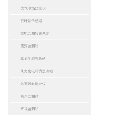
大气电场监测仪
百叶箱传感器
雷电监测预警系统
雪深监测站
草原生态气象站
风力发电环境监测站
风速风向记录仪
噪声监测站
环境监测站