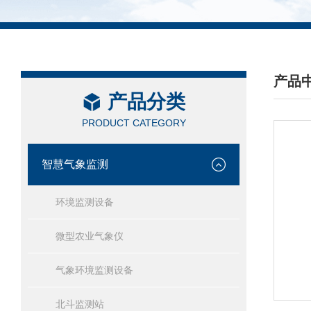
产品
产品分类
/ PRO
PRODUCT CATEGORY
智慧气象监测
环境监测设备
微型农业气象仪
气象环境监测设备
北斗监测站