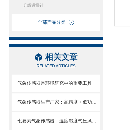
升级避雷针
全部产品分类
相关文章
RELATED ARTICLES
气象传感器是环境研究中的重要工具
气象传感器生产厂家：高精度 + 低功耗，适配多场景监测需求。
七要素气象传感器—温度湿度气压风速风向雨量和光照七大要素监测于一身。