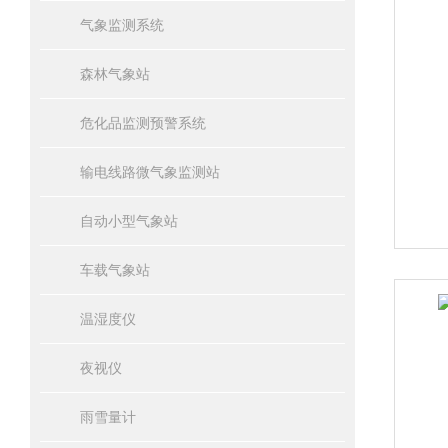
气象监测系统
森林气象站
危化品监测预警系统
输电线路微气象监测站
自动小型气象站
车载气象站
温湿度仪
夜视仪
雨雪量计