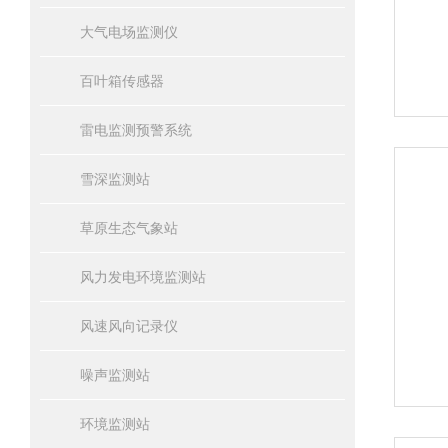
大气电场监测仪
百叶箱传感器
雷电监测预警系统
雪深监测站
草原生态气象站
风力发电环境监测站
风速风向记录仪
噪声监测站
环境监测站