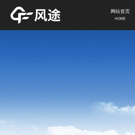
网站首页
HOME