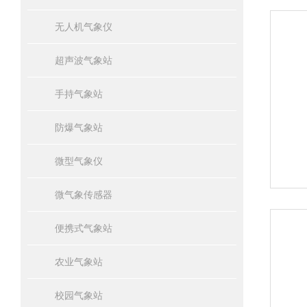
无人机气象仪
超声波气象站
手持气象站
防爆气象站
微型气象仪
微气象传感器
便携式气象站
农业气象站
校园气象站