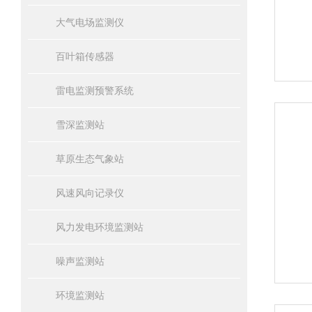
大气电场监测仪
百叶箱传感器
雷电监测预警系统
雪深监测站
草原生态气象站
风速风向记录仪
风力发电环境监测站
噪声监测站
环境监测站