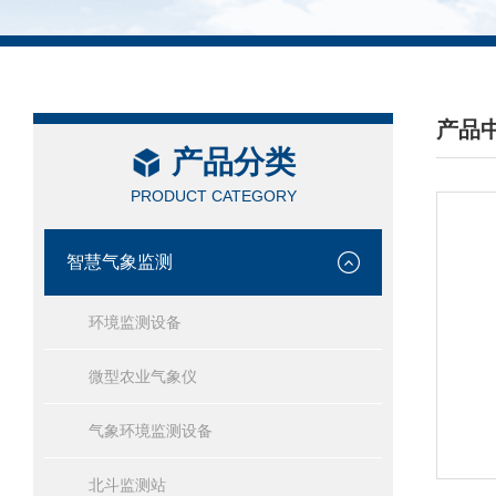
产品
产品分类
/ PRO
PRODUCT CATEGORY
智慧气象监测
环境监测设备
微型农业气象仪
气象环境监测设备
北斗监测站