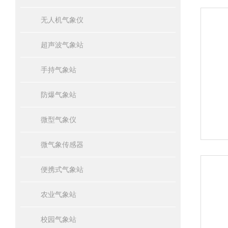
无人机气象仪
超声波气象站
手持气象站
防爆气象站
微型气象仪
微气象传感器
便携式气象站
农业气象站
校园气象站