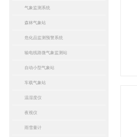
气象监测系统
森林气象站
危化品监测预警系统
输电线路微气象监测站
自动小型气象站
车载气象站
温湿度仪
夜视仪
雨雪量计