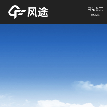
网站首页
HOME