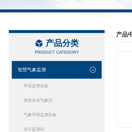
产品
产品分类
/ PRO
PRODUCT CATEGORY
智慧气象监测
环境监测设备
微型农业气象仪
气象环境监测设备
北斗监测站