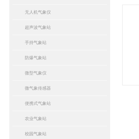
无人机气象仪
超声波气象站
手持气象站
防爆气象站
微型气象仪
微气象传感器
便携式气象站
农业气象站
校园气象站