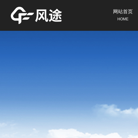
网站首页
HOME