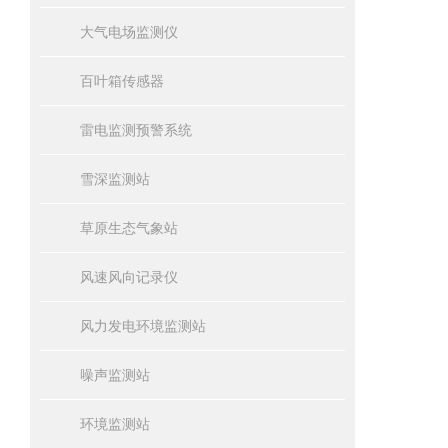
大气电场监测仪
百叶箱传感器
雷电监测预警系统
雪深监测站
草原生态气象站
风速风向记录仪
风力发电环境监测站
噪声监测站
环境监测站