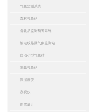
气象监测系统
森林气象站
危化品监测预警系统
输电线路微气象监测站
自动小型气象站
车载气象站
温湿度仪
夜视仪
雨雪量计