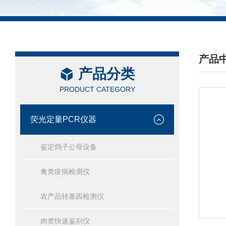
产品
产品分类
/ PRO
PRODUCT CATEGORY
荧光定量PCR仪器
鉴定鸽子公母设备
禽类疫病检测仪
农产品转基因检测仪
肉类快速鉴别仪