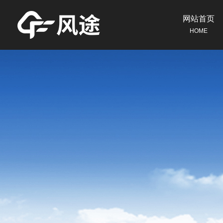
网站首页
HOME