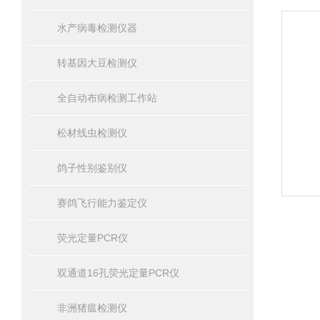
水产病毒检测仪器
转基因大豆检测仪
全自动布病检测工作站
松材线虫检测仪
鸽子性别鉴别仪
赛鸽飞行能力鉴定仪
荧光定量PCR仪
双通道16孔荧光定量PCR仪
非洲猪瘟检测仪