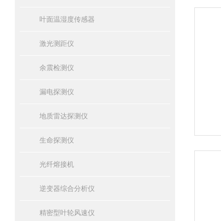
叶面温湿度传感器
激光测距仪
余震检测仪
漏电探测仪
地质雷达探测仪
生命探测仪
光纤熔接机
逆变器综合分析仪
精密型叶轮风速仪