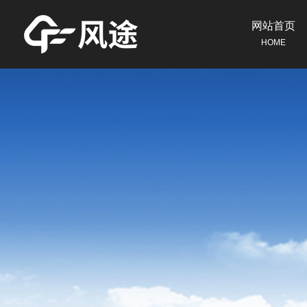
网站首页
HOME