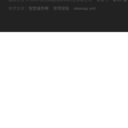
技术支持：
智慧城市网
管理登陆
sitemap.xml