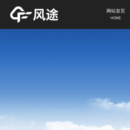
网站首页
HOME