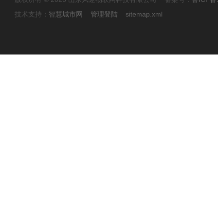
技术支持：
智慧城市网
管理登陆
sitemap.xml