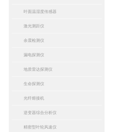
叶面温湿度传感器
激光测距仪
余震检测仪
漏电探测仪
地质雷达探测仪
生命探测仪
光纤熔接机
逆变器综合分析仪
精密型叶轮风速仪