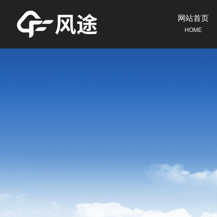
网站首页
HOME