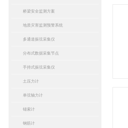
桥梁安全监测方案
地质灾害监测预警系统
多通道振弦采集仪
分布式数据采集节点
⼿持式振弦采集仪
土压力计
单弦轴力计
锚索计
钢筋计