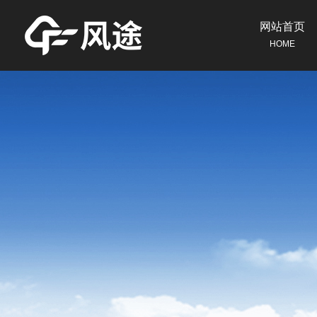
网站首页
HOME