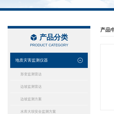
产品
产品分类
/ PRO
PRODUCT CATEGORY
地质灾害监测仪器
形变监测雷达
边坡监测雷达
边坡监测方案
水库大坝安全监测方案