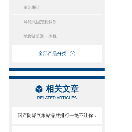
量水堰计
导轮式固定测斜仪
地裂缝监测一体机
全部产品分类
相关文章
RELATED ARTICLES
国产防爆气象站品牌排行—绝不让你失望的气象生产商