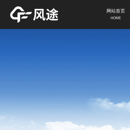
网站首页
HOME