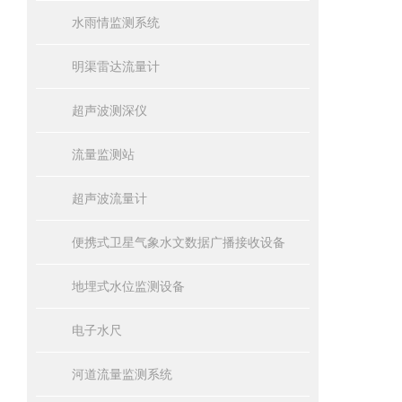
水雨情监测系统
明渠雷达流量计
超声波测深仪
流量监测站
超声波流量计
便携式卫星气象水文数据广播接收设备
地埋式水位监测设备
电子水尺
河道流量监测系统