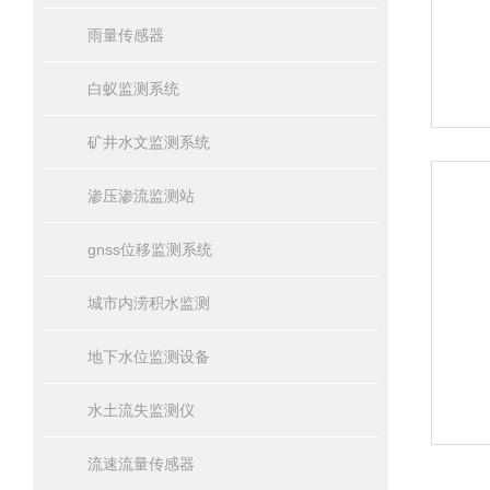
雨量传感器
白蚁监测系统
矿井水文监测系统
渗压渗流监测站
gnss位移监测系统
城市内涝积水监测
地下水位监测设备
水土流失监测仪
流速流量传感器