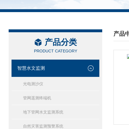
产品
产品分类
/ PRO
PRODUCT CATEGORY
智慧水文监测
光电测沙仪
管网遥测终端机
地下管网水文监测系统
自然灾害监测预警系统