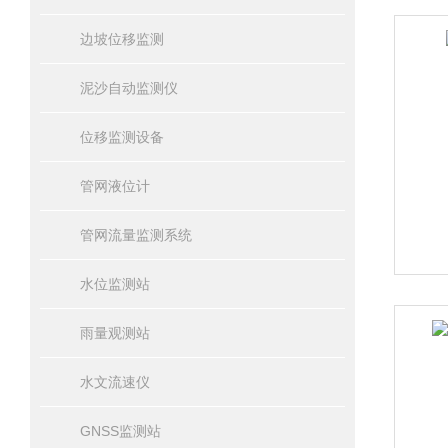
边坡位移监测
泥沙自动监测仪
位移监测设备
管网液位计
管网流量监测系统
水位监测站
雨量观测站
水文流速仪
GNSS监测站