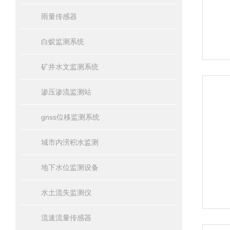
雨量传感器
白蚁监测系统
矿井水文监测系统
渗压渗流监测站
gnss位移监测系统
城市内涝积水监测
地下水位监测设备
水土流失监测仪
流速流量传感器