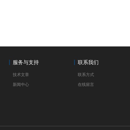
服务与支持
联系我们
技术文章
联系方式
新闻中心
在线留言