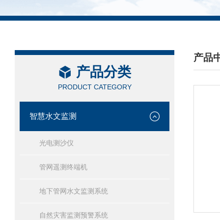
产品
产品分类
/ PRO
PRODUCT CATEGORY
智慧水文监测
光电测沙仪
管网遥测终端机
地下管网水文监测系统
自然灾害监测预警系统