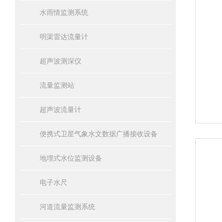
水雨情监测系统
明渠雷达流量计
超声波测深仪
流量监测站
超声波流量计
便携式卫星气象水文数据广播接收设备
地埋式水位监测设备
电子水尺
河道流量监测系统