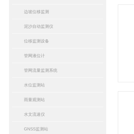
边坡位移监测
泥沙自动监测仪
位移监测设备
管网液位计
管网流量监测系统
水位监测站
雨量观测站
水文流速仪
GNSS监测站