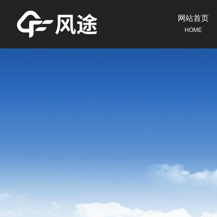
网站首页
HOME