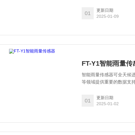
生直接影响。
更新日期
01
2025-01-09
FT-Y1智能雨量
智能雨量传感器可全天候
等领域提供重要的数据支
更新日期
01
2025-01-02