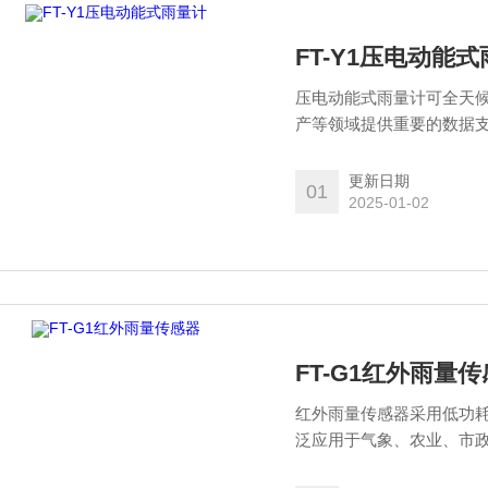
FT-Y1压电动能
压电动能式雨量计可全天
产等领域提供重要的数据
更新日期
01
2025-01-02
FT-G1红外雨量
红外雨量传感器采用低功耗
泛应用于气象、农业、市