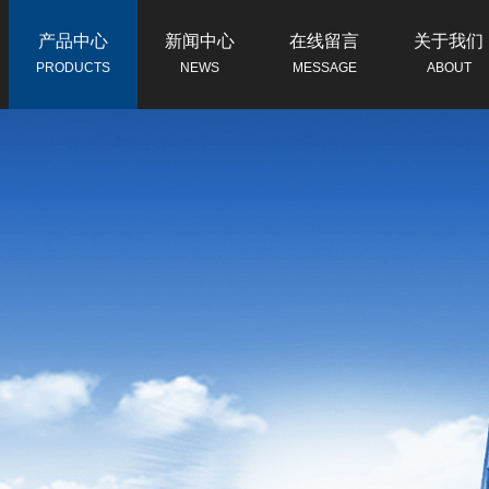
产品中心
新闻中心
在线留言
关于我们
PRODUCTS
NEWS
MESSAGE
ABOUT