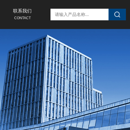
联系我们
CONTACT