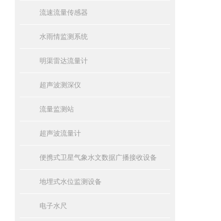
流速流量传感器
水雨情监测系统
明渠雷达流量计
超声波测深仪
流量监测站
超声波流量计
便携式卫星气象水文数据广播接收设备
地埋式水位监测设备
电子水尺