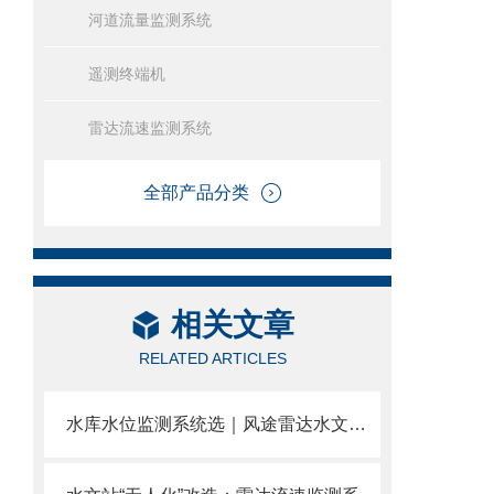
河道流量监测系统
遥测终端机
雷达流速监测系统
全部产品分类
相关文章
RELATED ARTICLES
水库水位监测系统选｜风途雷达水文系统，非接触水位+雨量+流量一体。