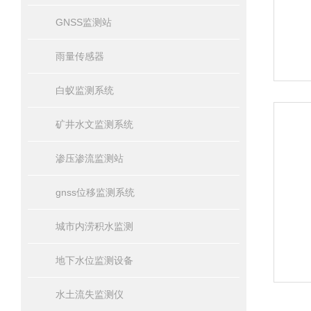
GNSS监测站
雨量传感器
白蚁监测系统
矿井水文监测系统
渗压渗流监测站
gnss位移监测系统
城市内涝积水监测
地下水位监测设备
水土流失监测仪