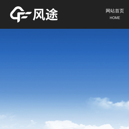
网站首页
HOME