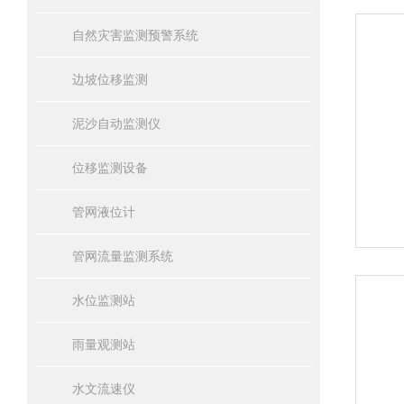
自然灾害监测预警系统
边坡位移监测
泥沙自动监测仪
位移监测设备
管网液位计
管网流量监测系统
水位监测站
雨量观测站
水文流速仪