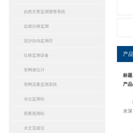
自然灾害监测预警系统
边坡位移监测
泥沙自动监测仪
产
位移监测设备
管网液位计
标题
产品
管网流量监测系统
一
水位监测站
ML
水深
雨量观测站
水文流速仪
二