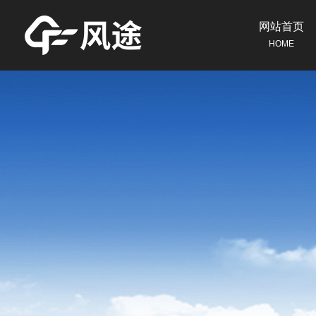
网站首页
HOME