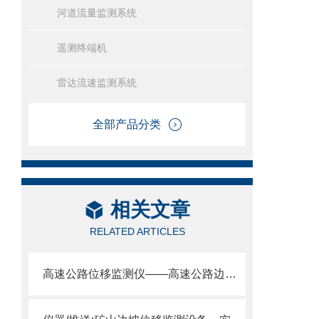
河道流量监测系统
遥测终端机
雷达流速监测系统
全部产品分类
相关文章
RELATED ARTICLES
高速公路位移监测仪——高速公路边坡位移监测解决方案