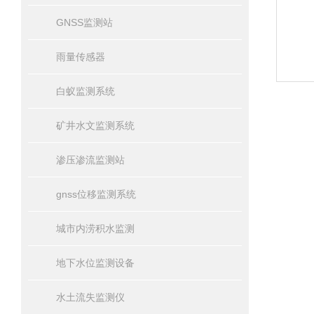
GNSS监测站
雨量传感器
白蚁监测系统
矿井水文监测系统
渗压渗流监测站
gnss位移监测系统
城市内涝积水监测
地下水位监测设备
水土流失监测仪