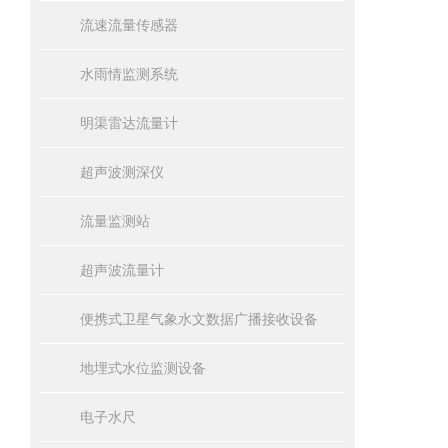
流速流量传感器
水雨情监测系统
明渠雷达流量计
超声波测深仪
流量监测站
超声波流量计
便携式卫星气象水文数据广播接收设备
地埋式水位监测设备
电子水尺