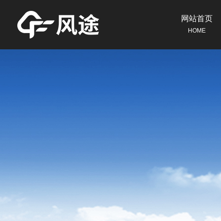
网站首页
HOME