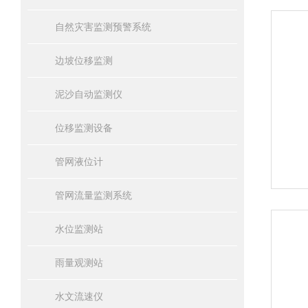
自然灾害监测预警系统
边坡位移监测
泥沙自动监测仪
位移监测设备
管网液位计
管网流量监测系统
水位监测站
雨量观测站
水文流速仪