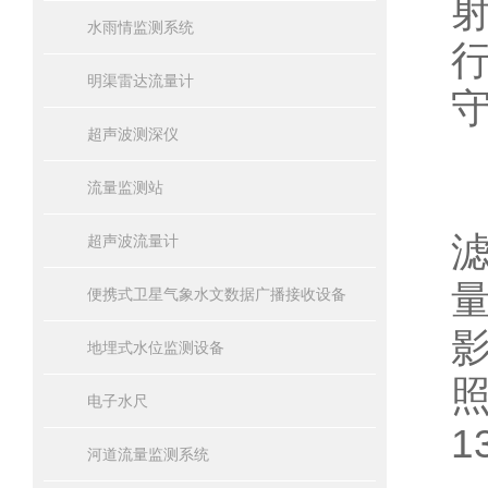
水雨情监测系统
明渠雷达流量计
超声波测深仪
流量监测站
超声波流量计
便携式卫星气象水文数据广播接收设备
地埋式水位监测设备
照
电子水尺
1
河道流量监测系统