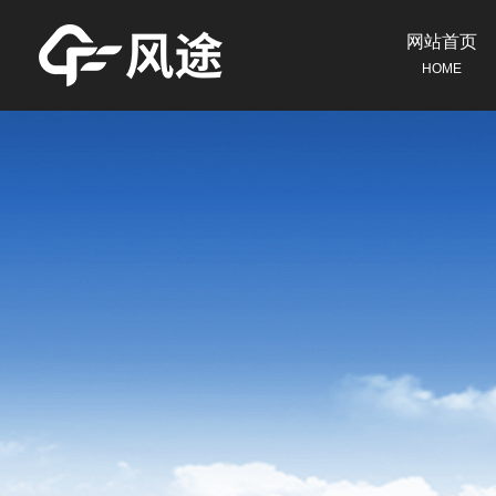
网站首页
HOME