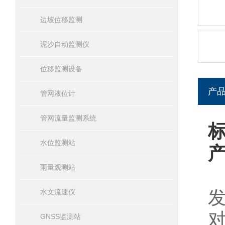
边坡位移监测
泥沙自动监测仪
位移监测设备
产
管网液位计
管网流量监测系统
水位监测站
雨量观测站
水文流速仪
GNSS监测站