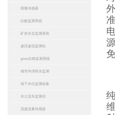
雨量传感器
白蚁监测系统
矿井水文监测系统
渗压渗流监测站
gnss位移监测系统
城市内涝积水监测
地下水位监测设备
水土流失监测仪
流速流量传感器