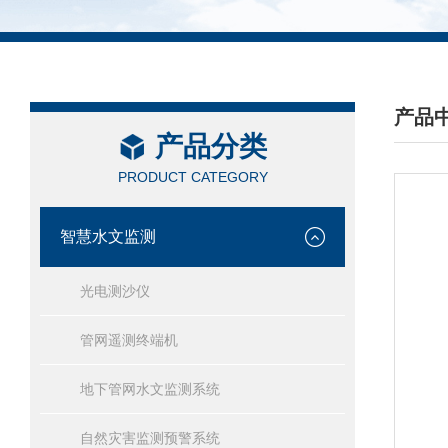
产品
产品分类
/ PRO
PRODUCT CATEGORY
智慧水文监测
光电测沙仪
管网遥测终端机
地下管网水文监测系统
自然灾害监测预警系统