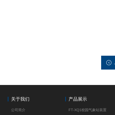
关于我们
产品展示
公司简介
FT-XQ1校园气象站装置