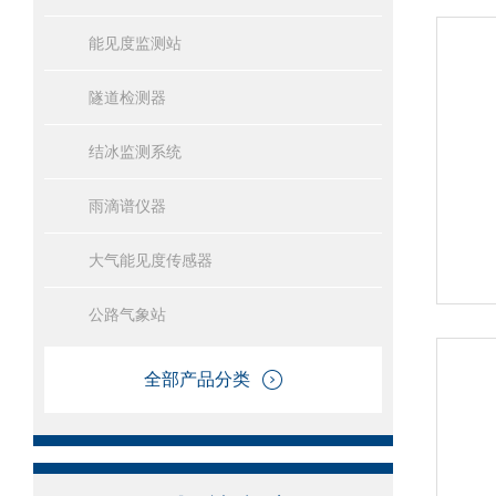
能见度监测站
隧道检测器
结冰监测系统
雨滴谱仪器
大气能见度传感器
公路气象站
全部产品分类