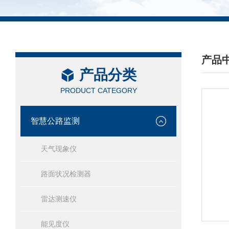
产品
产品分类
/ PRO
PRODUCT CATEGORY
智慧公路监测
天气现象仪
路面状况检测器
雷达测速仪
能见度仪