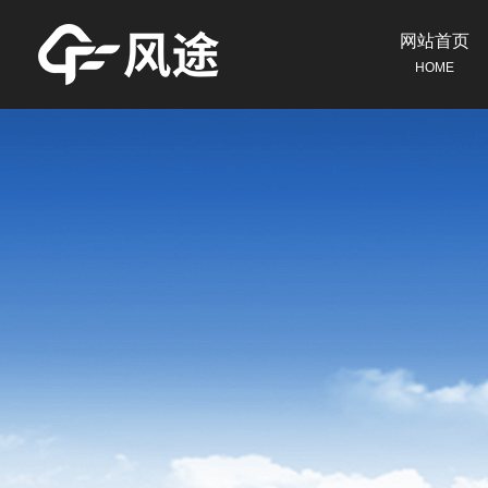
网站首页
HOME