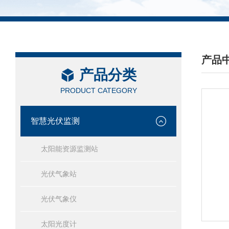
产品
产品分类
/ PRO
PRODUCT CATEGORY
智慧光伏监测
太阳能资源监测站
光伏气象站
光伏气象仪
太阳光度计