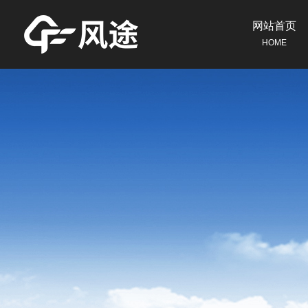
网站首页
HOME