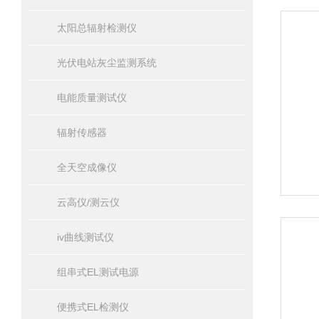
太阳总辐射检测仪
光伏电站灰尘监测系统
电能质量测试仪
辐射传感器
全天空成像仪
云高仪/测云仪
iv曲线测试仪
组串式EL测试电源
便携式EL检测仪