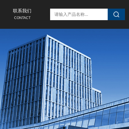
联系我们
CONTACT