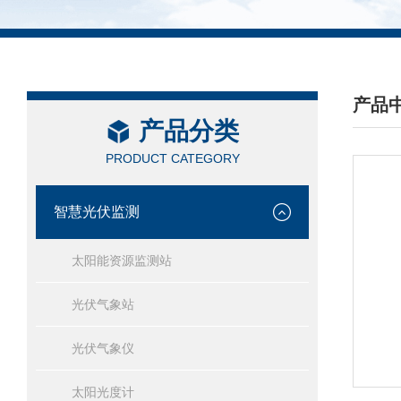
产品
产品分类
/ PRO
PRODUCT CATEGORY
智慧光伏监测
太阳能资源监测站
光伏气象站
光伏气象仪
太阳光度计