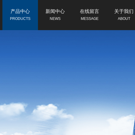
产品中心
新闻中心
在线留言
关于我们
PRODUCTS
NEWS
MESSAGE
ABOUT