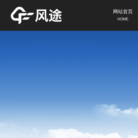
网站首页
HOME