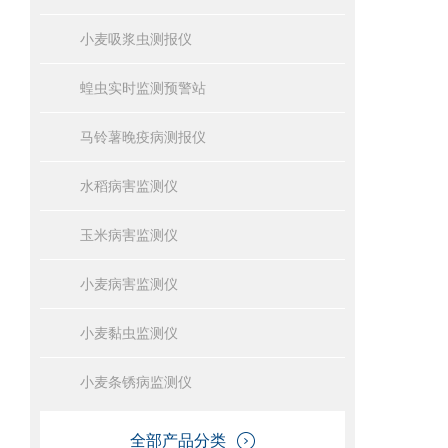
小麦吸浆虫测报仪
蝗虫实时监测预警站
马铃薯晚疫病测报仪
水稻病害监测仪
玉米病害监测仪
小麦病害监测仪
小麦黏虫监测仪
小麦条锈病监测仪
全部产品分类