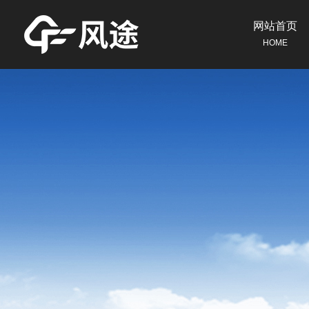
网站首页
HOME