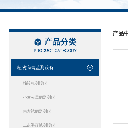
产品
产品分类
/ PRO
PRODUCT CATEGORY
植物病害监测设备
棉铃虫测报仪
小麦赤霉病监测仪
南方锈病监测仪
二点委夜蛾测报仪