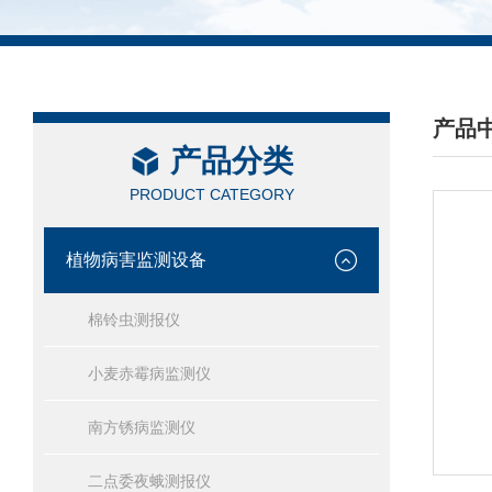
产品
产品分类
/ PRO
PRODUCT CATEGORY
植物病害监测设备
棉铃虫测报仪
小麦赤霉病监测仪
南方锈病监测仪
二点委夜蛾测报仪