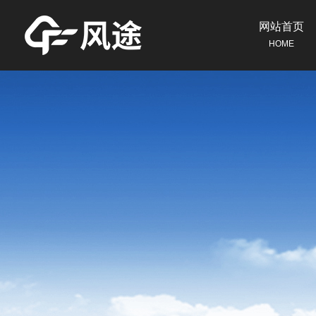
网站首页
HOME