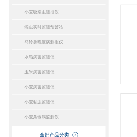
小麦吸浆虫测报仪
蝗虫实时监测预警站
马铃薯晚疫病测报仪
水稻病害监测仪
玉米病害监测仪
小麦病害监测仪
小麦黏虫监测仪
小麦条锈病监测仪
全部产品分类