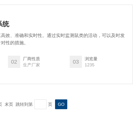
系统
其高效、准确和实时性。通过实时监测鼠类的活动，可以及时发
针对性的措施。
厂商性质
浏览量
02
03
生产厂家
1235
一页 末页 跳转到第
页