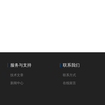
服务与支持
联系我们
技术文章
联系方式
新闻中心
在线留言