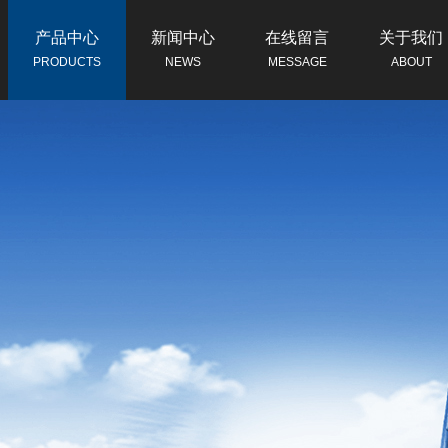
产品中心
新闻中心
在线留言
关于我们
PRODUCTS
NEWS
MESSAGE
ABOUT