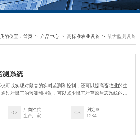
我的位置：
首页
>
产品中心
>
高标准农业设备
>
鼠害监测设备
害监测系统
不仅可以实现对鼠害的实时监测和控制，还可以提高畜牧业的生
。通过对鼠害的监测和控制，可以减少鼠害对草原生态系统的破
稳定性和完整性。
厂商性质
浏览量
02
03
生产厂家
1284