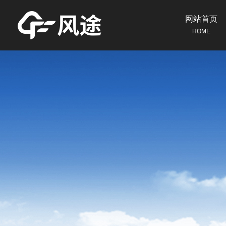
网站首页
HOME