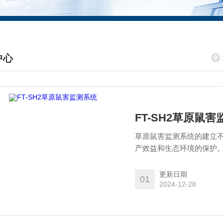
中心
DUCTS CENTER
FT-SH2草原鼠
草原鼠害监测系统的建立
产效益和生态环境的保护
坏，保护草原生态系统的
更新日期
01
2024-12-28