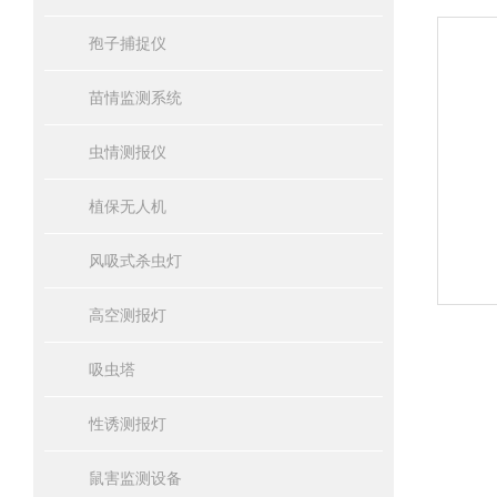
孢子捕捉仪
苗情监测系统
虫情测报仪
植保无人机
风吸式杀虫灯
高空测报灯
吸虫塔
性诱测报灯
鼠害监测设备