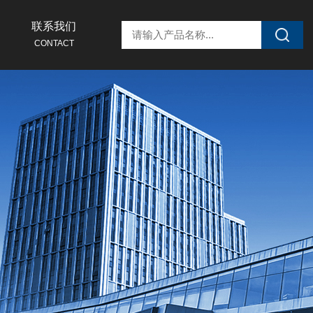
联系我们
CONTACT