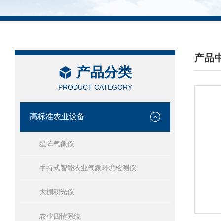
产品
产品分类
/ PRO
PRODUCT CATEGORY
高标准农业设备
星阵气象仪
手持式智能农业气象环境检测仪
大棚积光仪
农业四情系统