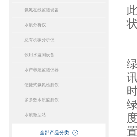
氨氮在线监测设备
水质分析仪
总有机碳分析仪
饮用水监测设备
水产养殖监测仪器
便捷式氨氮检测仪
多参数水质监测仪
绿
水质微型站
全部产品分类