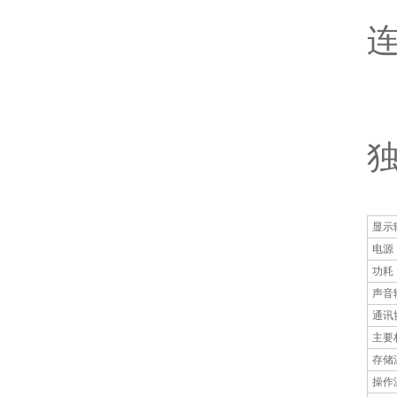
显示
电源
功耗
声音
通讯
主要
存储
操作