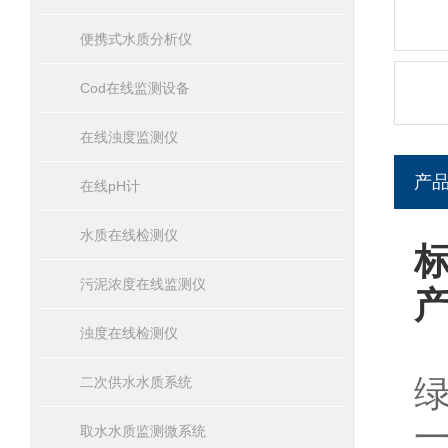
便携式水质分析仪
Cod在线监测设备
在线浊度监测仪
产
在线pH计
水质在线检测仪
污泥浓度在线监测仪
浊度在线检测仪
二次供水水质系统
取水水质监测微系统