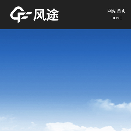
网站首页
HOME