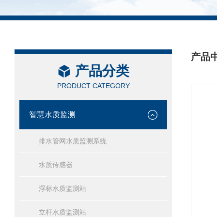
产品
产品分类
/ PRO
PRODUCT CATEGORY
智慧水质监测
排水管网水质监测系统
水质传感器
浮标水质监测站
立杆水质监测站