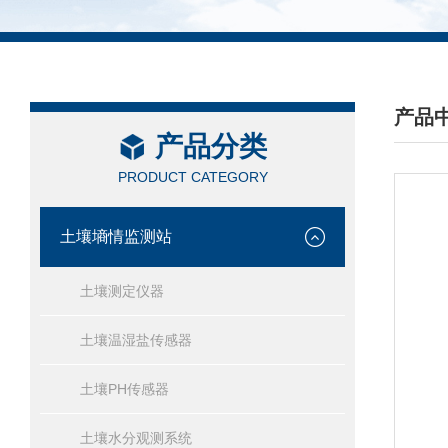
产品
产品分类
/ PRO
PRODUCT CATEGORY
土壤墒情监测站
土壤测定仪器
土壤温湿盐传感器
土壤PH传感器
土壤水分观测系统