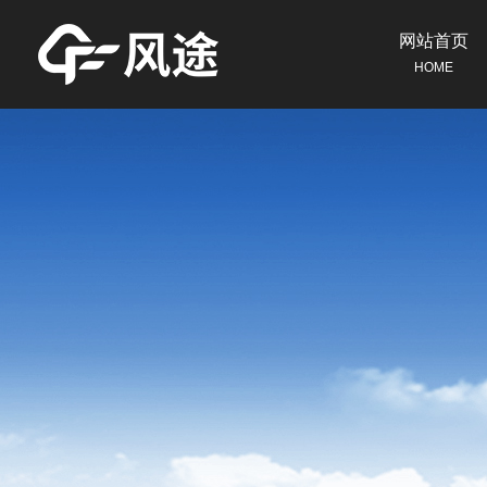
网站首页
HOME