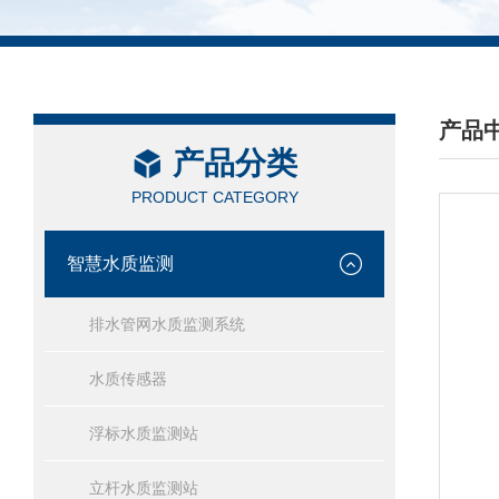
产品
产品分类
/ PRO
PRODUCT CATEGORY
智慧水质监测
排水管网水质监测系统
水质传感器
浮标水质监测站
立杆水质监测站