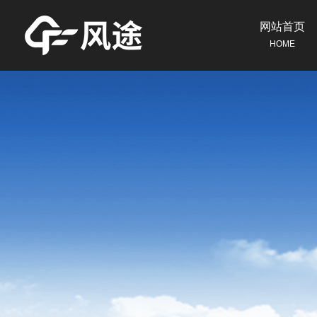
网站首页
HOME