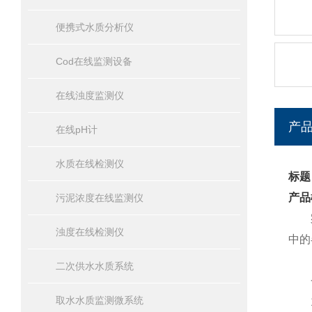
便携式水质分析仪
Cod在线监测设备
在线浊度监测仪
产
在线pH计
水质在线检测仪
标题
产品
污泥浓度在线监测仪
浊度在线检测仪
中的
二次供水水质系统
一
取水水质监测微系统
1