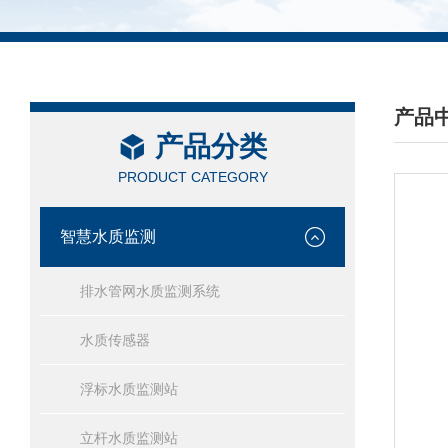
产品
产品分类
/ PRO
PRODUCT CATEGORY
智慧水质监测
排水管网水质监测系统
水质传感器
浮标水质监测站
立杆水质监测站