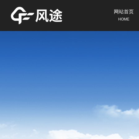
网站首页
HOME