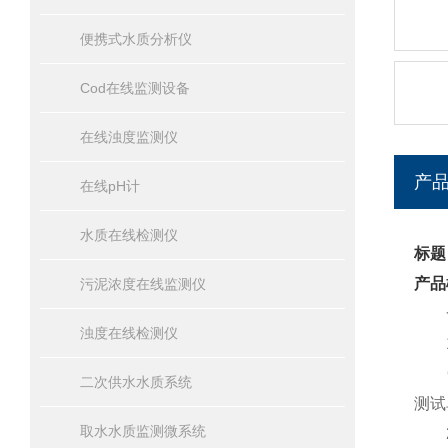
便携式水质分析仪
Cod在线监测设备
在线浊度监测仪
产
在线pH计
水质在线检测仪
标题
产品
污泥浓度在线监测仪
一
浊度在线检测仪
1
QS
二次供水水质系统
测试
取水水质监测微系统
2