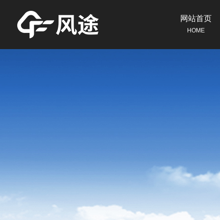
网站首页
HOME