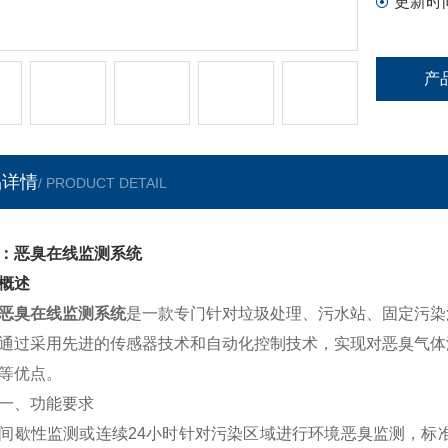
更新时
产
品详情
/ PRODUCT DETAIL
：恶臭在线监测系统
概述
恶臭在线监测系统
是一款专门针对垃圾处理、污水站、固定污染
通过采用先进的传感器技术和自动化控制技术，实现对恶臭气体
等优点。
、
功能要求
性监测或连续24小时针对污染区域进行环境恶臭监测，标准监