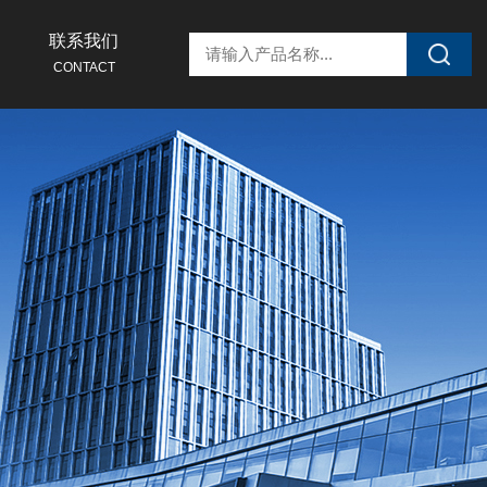
联系我们
CONTACT