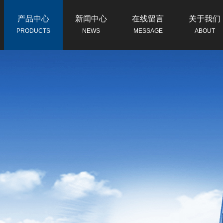
产品中心
新闻中心
在线留言
关于我们
PRODUCTS
NEWS
MESSAGE
ABOUT