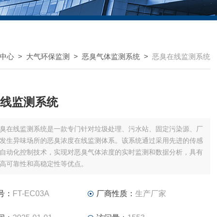
中心
>
大气环保监测
>
恶臭气体监测系统
>
恶臭在线监测系统
线监测系统
臭在线监测系统是一款专门针对垃圾处理、污水站、固定污染源、厂
发生异味场所的恶臭浓度在线监测体系。该系统通过采用先进的传感
自动化控制技术，实现对恶臭气体浓度的实时监测和数据分析，具有
高可靠性和高稳定性等优点。
号：
FT-EC03A
厂商性质：
生产厂家