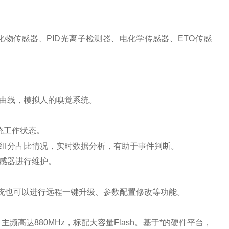
传感器、PID光离子检测器、电化学传感器、ETO传感
曲线，模拟人的嗅觉系统。
统工作状态。
组分占比情况，实时数据分析，有助于事件判断。
感器进行维护。
。
也可以进行远程一键升级、参数配置修改等功能。
达880MHz，标配大容量Flash。基于*的硬件平台，