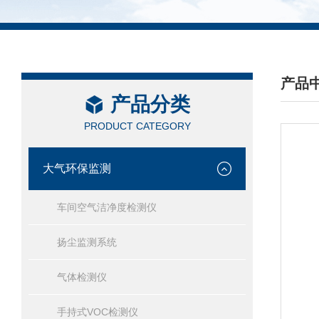
产品
产品分类
/ PRO
PRODUCT CATEGORY
大气环保监测
车间空气洁净度检测仪
扬尘监测系统
气体检测仪
手持式VOC检测仪