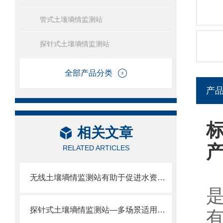
管式土壤墒情监测站
探针式土壤墒情监测站
全部产品分类
产
相关文章
RELATED ARTICLES
无线土壤墒情监测站有助于促进水资源的合理利用
探针式土壤墒情监测站—多场景适用，探针一插知土壤水分温度。