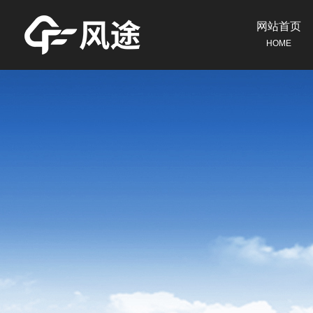
网站首页
HOME