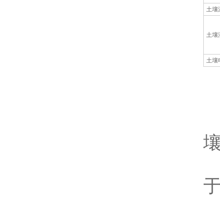
土壤
土壤
土壤
壤