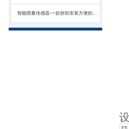
智能雨量传感器-一款拆卸安装方便的压电动能式雨量计
通
参数