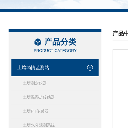
产品
产品分类
/ PRO
PRODUCT CATEGORY
土壤墒情监测站
土壤测定仪器
土壤温湿盐传感器
土壤PH传感器
土壤水分观测系统