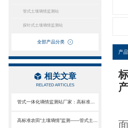
管式土壤墒情监测站
探针式土壤墒情监测站
全部产品分类
产
相关文章
RELATED ARTICLES
管式一体化墒情监测站厂家：高标准农田项目专用立杆即用不破坏地表。
高标准农田“土壤墒情”监测——管式土壤含水率监测站技术解决方案