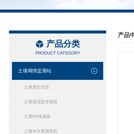
产品
产品分类
/ PRO
PRODUCT CATEGORY
土壤墒情监测站
土壤测定仪器
土壤温湿盐传感器
土壤PH传感器
土壤水分观测系统