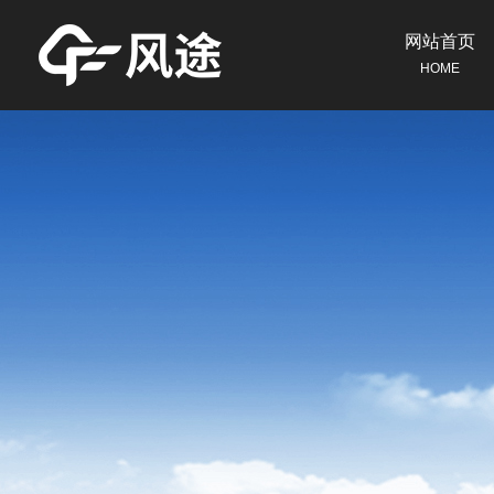
网站首页
HOME