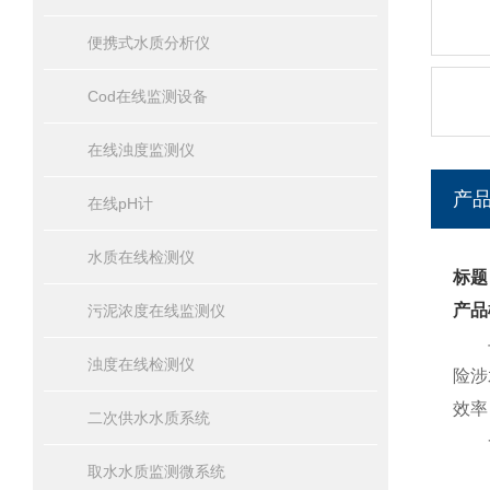
便携式水质分析仪
Cod在线监测设备
在线浊度监测仪
产
在线pH计
水质在线检测仪
标题
产品
污泥浓度在线监测仪
与
浊度在线检测仪
险涉
效率
二次供水水质系统
一
取水水质监测微系统
LS