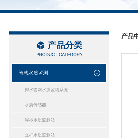
产品
产品分类
/ PRO
PRODUCT CATEGORY
智慧水质监测
排水管网水质监测系统
水质传感器
浮标水质监测站
立杆水质监测站