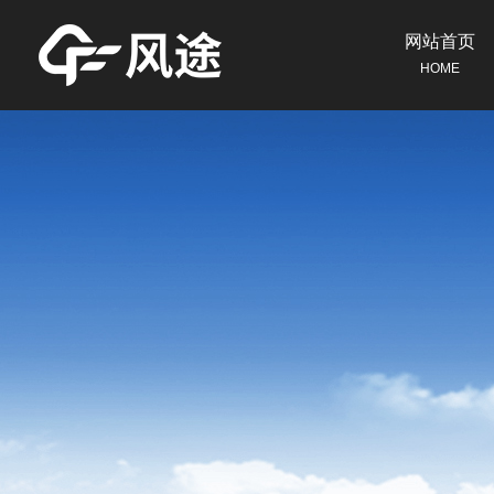
网站首页
HOME