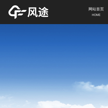
网站首页
HOME