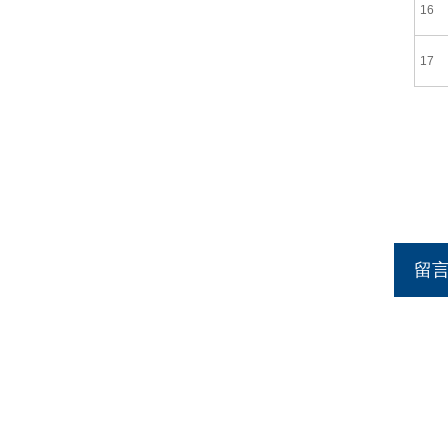
16
17
留