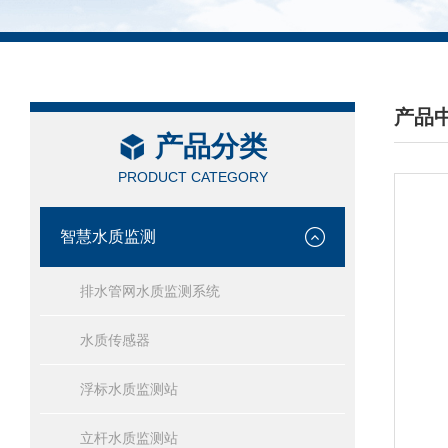
产品
产品分类
/ PRO
PRODUCT CATEGORY
智慧水质监测
排水管网水质监测系统
水质传感器
浮标水质监测站
立杆水质监测站