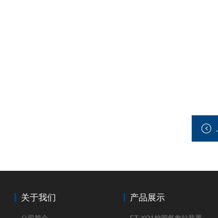
关于我们
产品展示