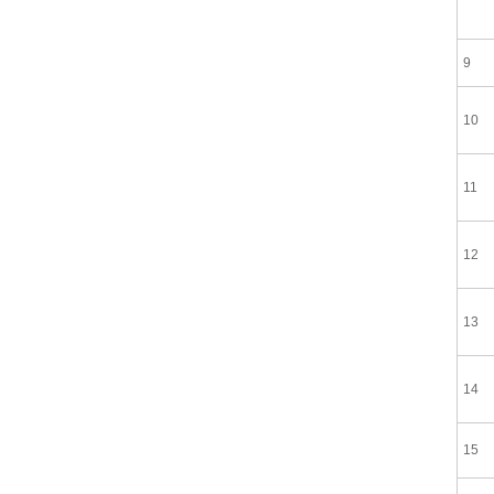
9
10
11
12
13
14
15