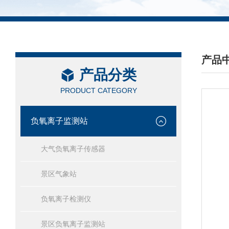
产品
产品分类
/ PRO
PRODUCT CATEGORY
负氧离子监测站
大气负氧离子传感器
景区气象站
负氧离子检测仪
景区负氧离子监测站