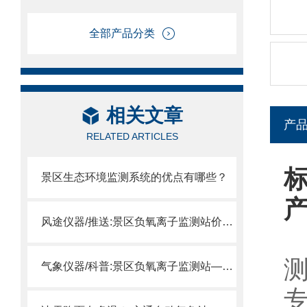
全部产品分类
相关文章
产
RELATED ARTICLES
景区生态环境监测系统的优点有哪些？
风途仪器/推送:景区负氧离子监测站价格—全程跟踪记录各个点的环境变化
气象仪器/科普:景区负氧离子监测站—能够实时监测景区的空气质量