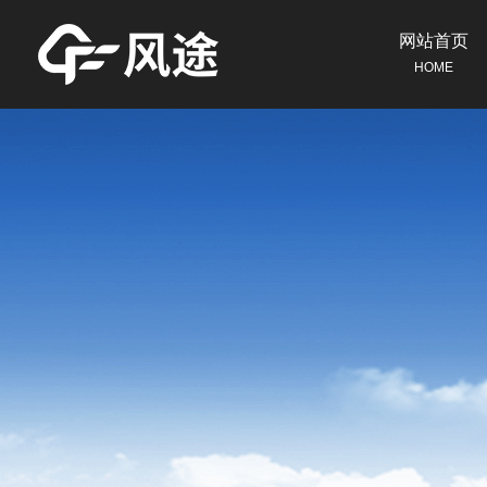
网站首页
HOME