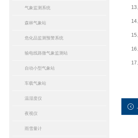
13、工
气象监测系统
14、
森林气象站
15、
危化品监测预警系统
16、
输电线路微气象监测站
17、
自动小型气象站
车载气象站
温湿度仪
夜视仪
雨雪量计