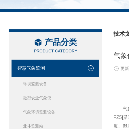
技术
产品分类
/ TEC
PRODUCT CATEGORY
气象
智慧气象监测
更新
环境监测设备
微型农业气象仪
气象仪器/
气象环境监测设备
FZ5
度、湿
北斗监测站