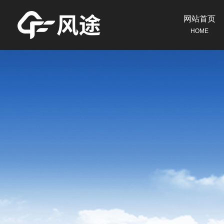
网站首页
HOME