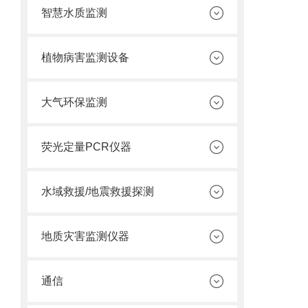
智慧水质监测
植物病害监测设备
大气环保监测
荧光定量PCR仪器
水域救援/地震救援探测
地质灾害监测仪器
通信