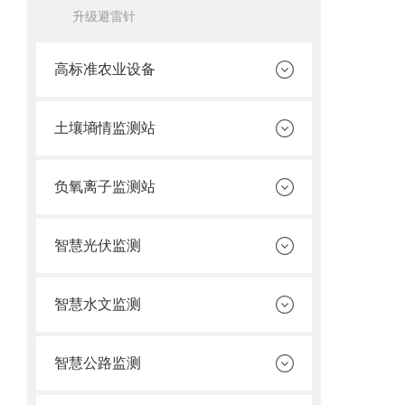
升级避雷针
高标准农业设备
土壤墒情监测站
负氧离子监测站
智慧光伏监测
智慧水文监测
智慧公路监测