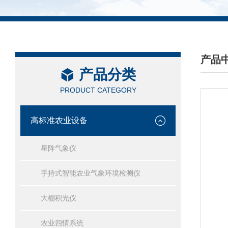
产品
产品分类
/ PRO
PRODUCT CATEGORY
高标准农业设备
星阵气象仪
手持式智能农业气象环境检测仪
大棚积光仪
农业四情系统