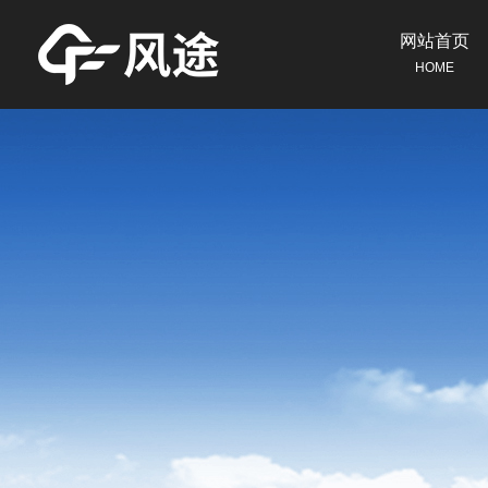
网站首页
HOME