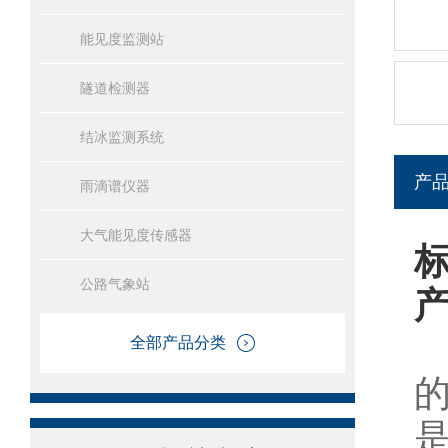
能见度监测站
隧道检测器
结冰监测系统
产
雨滴谱仪器
大气能见度传感器
公路气象站
全部产品分类