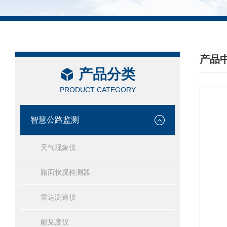
产品
产品分类
/ PRO
PRODUCT CATEGORY
智慧公路监测
天气现象仪
路面状况检测器
雷达测速仪
能见度仪