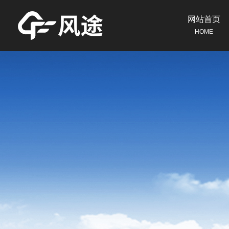
网站首页
HOME