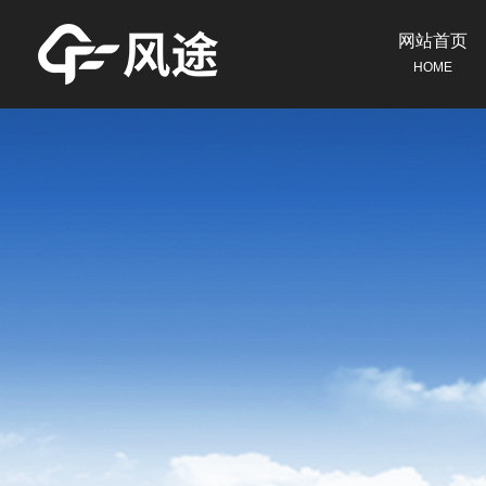
网站首页
HOME