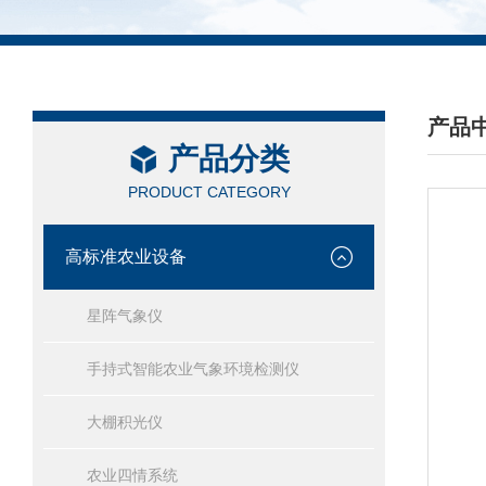
产品
产品分类
/ PRO
PRODUCT CATEGORY
高标准农业设备
星阵气象仪
手持式智能农业气象环境检测仪
大棚积光仪
农业四情系统