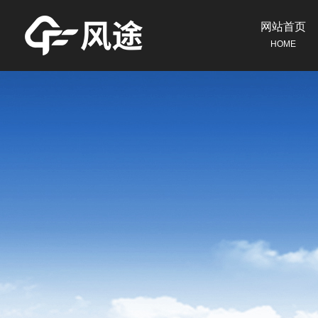
网站首页
HOME