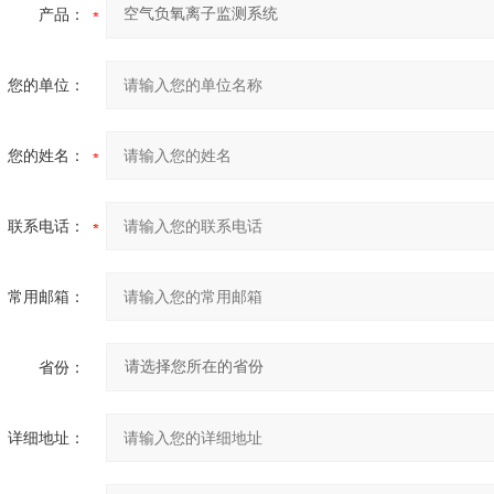
产品：
您的单位：
您的姓名：
联系电话：
常用邮箱：
省份：
详细地址：