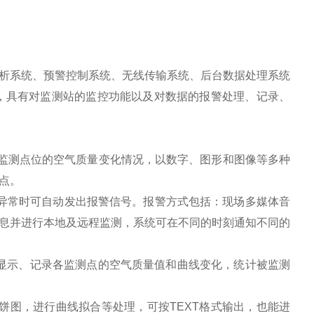
系统、预警控制系统、无线传输系统、后台数据处理系统
，具有对监测站的监控功能以及对数据的报警处理、记录、
监测点位的空气质量变化情况，以数字、图形和图像等多种
点。
常时可自动发出报警信号。报警方式包括：现场多媒体音
息并进行本地及远程监测，系统可在不同的时刻通知不同的
时显示、记录各监测点的空气质量值和曲线变化，统计被监测
图，进行曲线拟合等处理，可按TEXT格式输出，也能进