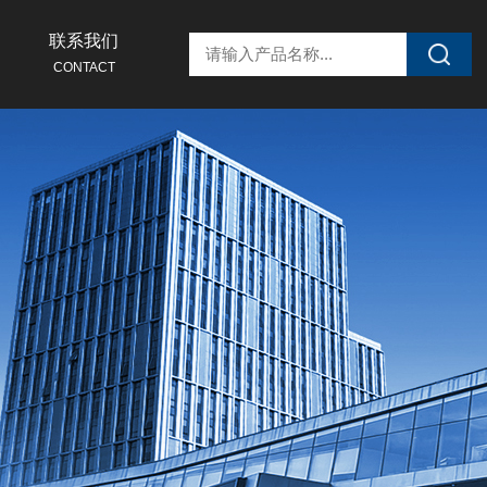
联系我们
CONTACT