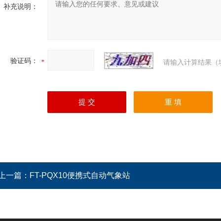
补充说明：
验证码：
请输入计算结果（
上一篇：
FT-PQX10便携式自动气象站