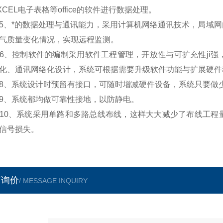
XCEL电子表格等office的软件进行数据处理。
*的数据处理与通讯能力，采用计算机网络通讯技术，局域网
气质量变化情况，实现远程监测。
控制软件的编制采用软件工程管理，开放性与可扩充性ji强
化、通讯网络化设计，系统可根据需要升级软件功能与扩展硬件
系统设计时预留有接口，可随时增减硬件设备，系统只要做少
、系统都均做可靠性接地，以防静电。
、系统采用单路和多路总线布线，这样大大减少了布线工程量
信号损失。
言询价
/ MESSAGE INQUIRY