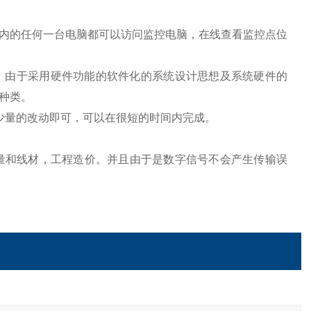
内的任何一台电脑都可以访问监控电脑，在线查看监控点位
，由于采用硬件功能的软件化的系统设计思想及系统硬件的
种类。
量的改动即可，可以在很短的时间内完成。
和线材，工程造价。并且由于是数字信号不会产生传输误