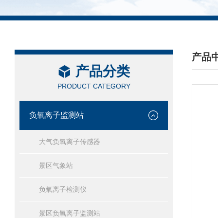
产品
产品分类
/ PRO
PRODUCT CATEGORY
负氧离子监测站
大气负氧离子传感器
景区气象站
负氧离子检测仪
景区负氧离子监测站