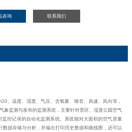
品咨询
联系我们
m10、温度、湿度、气压、含氧量、噪音、风速、风向等，
气象监测与发布的监测系统，主要针对景区、湿度公园空气
时监控记录的自动化监测系统。系统能对大面积的空气质量
行数据存储与分析，并输出打印历史数据和曲线图，还可以