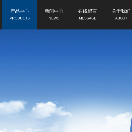
产品中心
新闻中心
在线留言
关于我们
PRODUCTS
NEWS
MESSAGE
ABOUT