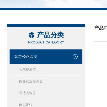
产品
产品分类
/ PRO
PRODUCT CATEGORY
智慧公路监测
天气现象仪
路面状况检测器
雷达测速仪
能见度仪