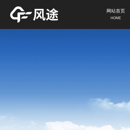
网站首页
HOME