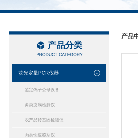
产品
产品分类
/ PRO
PRODUCT CATEGORY
荧光定量PCR仪器
鉴定鸽子公母设备
禽类疫病检测仪
农产品转基因检测仪
肉类快速鉴别仪