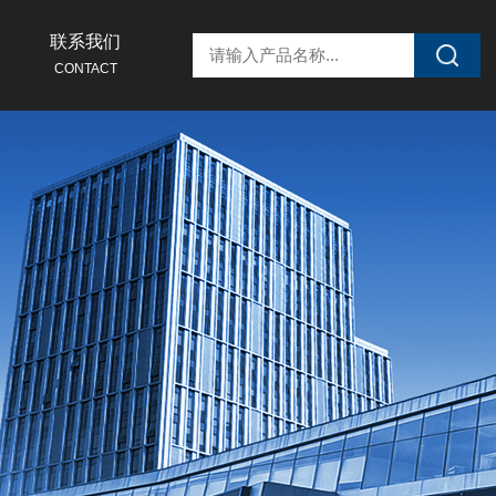
联系我们
CONTACT