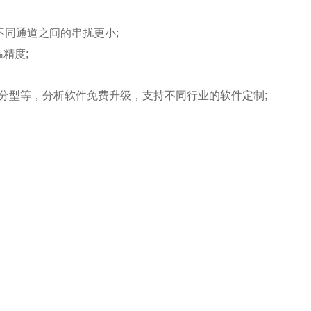
同通道之间的串扰更小;
精度;
型等，分析软件免费升级，支持不同行业的软件定制;