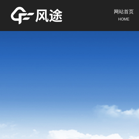
网站首页
HOME