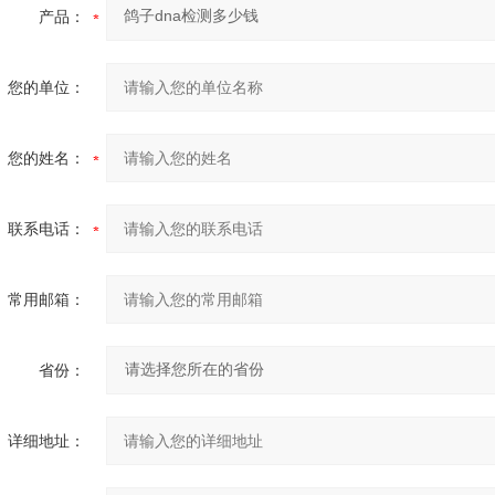
产品：
您的单位：
您的姓名：
联系电话：
常用邮箱：
省份：
详细地址：