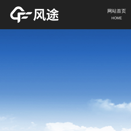
网站首页
HOME