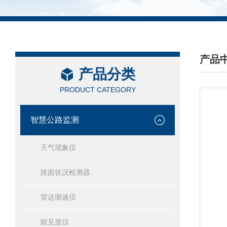
产品
产品分类
/ PRO
PRODUCT CATEGORY
智慧公路监测
天气现象仪
路面状况检测器
雷达测速仪
能见度仪