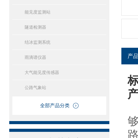
能见度监测站
隧道检测器
结冰监测系统
产
雨滴谱仪器
大气能见度传感器
公路气象站
全部产品分类