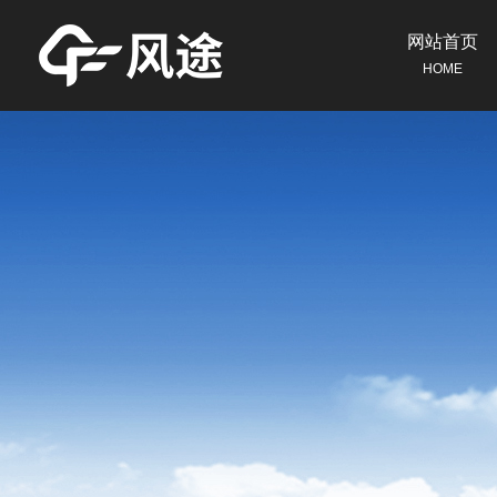
网站首页
HOME