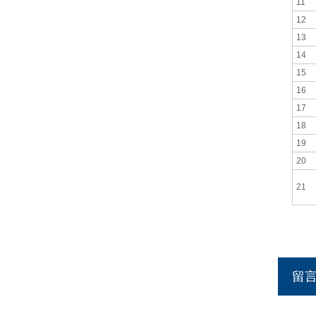
11
12
13
14
15
16
17
18
19
20
21
留