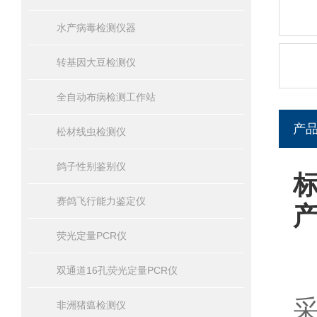
水产病毒检测仪器
转基因大豆检测仪
全自动布病检测工作站
产
松材线虫检测仪
鸽子性别鉴别仪
赛鸽飞行能力鉴定仪
荧光定量PCR仪
双通道16孔荧光定量PCR仪
非洲猪瘟检测仪