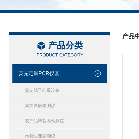
产品
产品分类
/ PRO
PRODUCT CATEGORY
荧光定量PCR仪器
鉴定鸽子公母设备
禽类疫病检测仪
农产品转基因检测仪
肉类快速鉴别仪