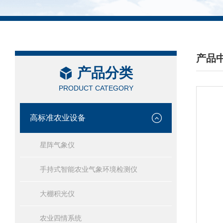
产品
产品分类
/ PRO
PRODUCT CATEGORY
高标准农业设备
星阵气象仪
手持式智能农业气象环境检测仪
大棚积光仪
农业四情系统