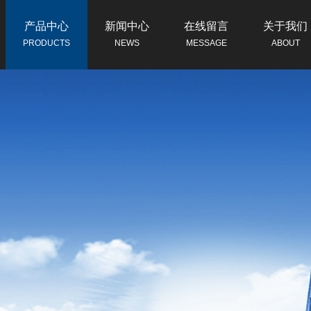
产品中心
新闻中心
在线留言
关于我们
PRODUCTS
NEWS
MESSAGE
ABOUT