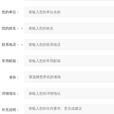
您的单位：
您的姓名：
联系电话：
常用邮箱：
省份：
详细地址：
补充说明：