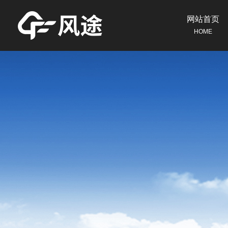
网站首页
HOME