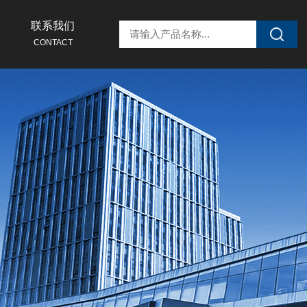
联系我们
CONTACT