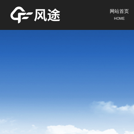
网站首页
HOME