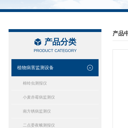
产品
产品分类
/ PRO
PRODUCT CATEGORY
植物病害监测设备
棉铃虫测报仪
小麦赤霉病监测仪
南方锈病监测仪
二点委夜蛾测报仪