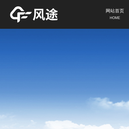
网站首页
HOME