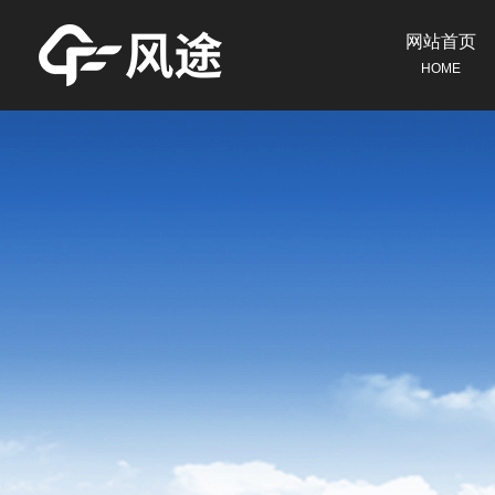
网站首页
HOME