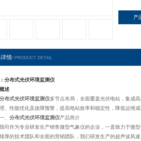
产
品详情
/ PRODUCT DETAIL
：分布式光伏环境监测仪
概述
分布式光伏环境监测仪
多节点布局，全面覆盖光伏电站，集成高
理、性能优化及故障预警，提高电站效率和稳定性，降低运维成
、
分布式光伏环境监测仪
产品简介
作为专业研发生产销售微型气象仪的企业，一直致力于微型气
雄厚的技术团队和全面的营销团队，我们研发生产的超声波风速