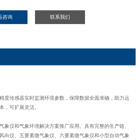
品咨询
联系我们
精度传感器实时监测环境参数，保障数据全面准确，助力运
本，可扩展灵活。
象仪和气象环境解决方案推广应用。具有完整的生产链、
风向仪、五要素微气象仪、六要素微气象仪和小型自动气象