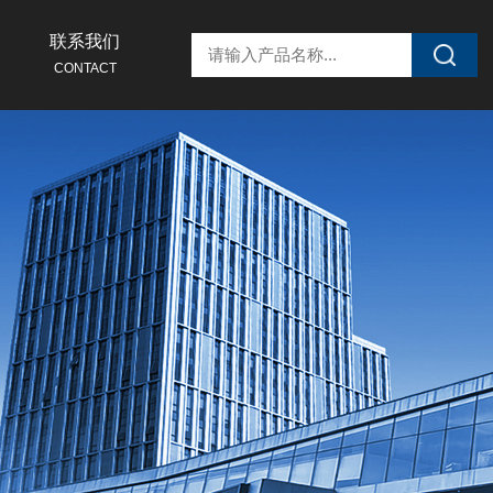
联系我们
CONTACT