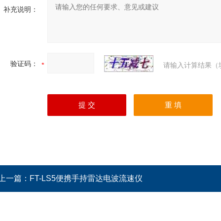
补充说明：
验证码：
请输入计算结果（
上一篇：
FT-LS5便携手持雷达电波流速仪