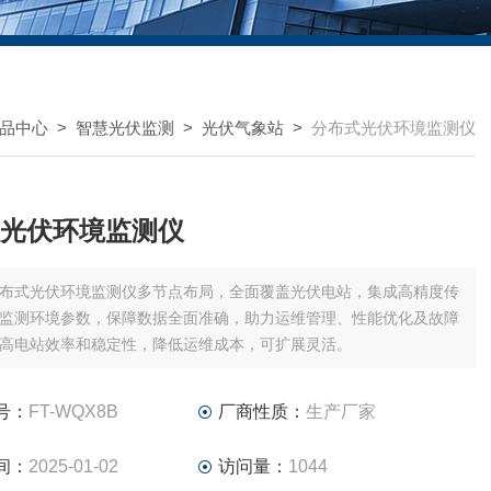
品中心
>
智慧光伏监测
>
光伏气象站
>
分布式光伏环境监测仪
光伏环境监测仪
布式光伏环境监测仪多节点布局，全面覆盖光伏电站，集成高精度传
监测环境参数，保障数据全面准确，助力运维管理、性能优化及故障
高电站效率和稳定性，降低运维成本，可扩展灵活。
号：
FT-WQX8B
厂商性质：
生产厂家
间：
2025-01-02
访问量：
1044