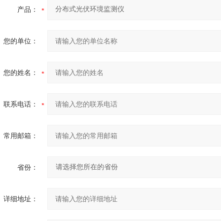
产品：
您的单位：
您的姓名：
联系电话：
常用邮箱：
省份：
详细地址：