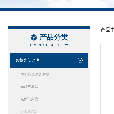
产品
产品分类
/ PRO
PRODUCT CATEGORY
智慧光伏监测
太阳能资源监测站
光伏气象站
光伏气象仪
太阳光度计