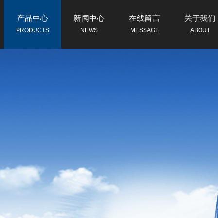
产品中心
新闻中心
在线留言
关于我们
PRODUCTS
NEWS
MESSAGE
ABOUT