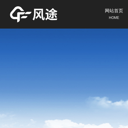
网站首页
HOME