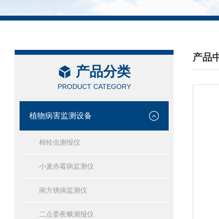
产品
产品分类
/ PRO
PRODUCT CATEGORY
植物病害监测设备
棉铃虫测报仪
小麦赤霉病监测仪
南方锈病监测仪
二点委夜蛾测报仪