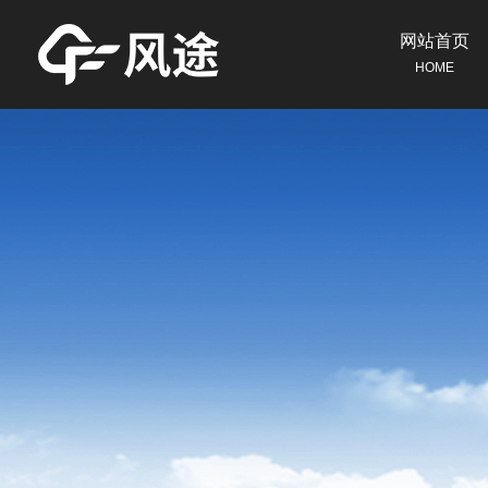
网站首页
HOME