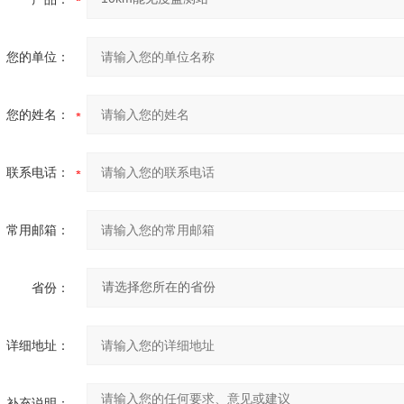
您的单位：
您的姓名：
联系电话：
常用邮箱：
省份：
详细地址：
补充说明：