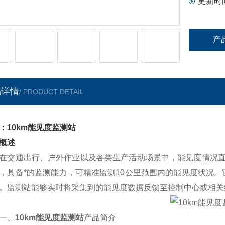
更新时
产
品详情
/ PRODUCT DETAIL
：10km能见度监测站
概述
通出行、户外作业以及各类生产活动场景中，能见度情况直
，具备*的监测能力，可精准监测10公里范围内的能见度状况
。监测站能够实时将采集到的能见度数据反馈至控制中心或相关
、
10km能见度监测站
产品简介