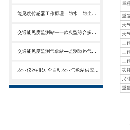
量
能见度传感器工作原理—防水、防尘、防碰撞的天气现象仪2025推送
重
天
交通能见度监测站—一款典型综合多要素公路监测站2024全+境+派+送
天
工
交通能见度监测气象站—监测道路气象状况的能见度监测仪
工
工
功
农业仪器/推送:全自动农业气象站供应商—提供一站式服务的生产厂家
尺
重
四
1.
2.