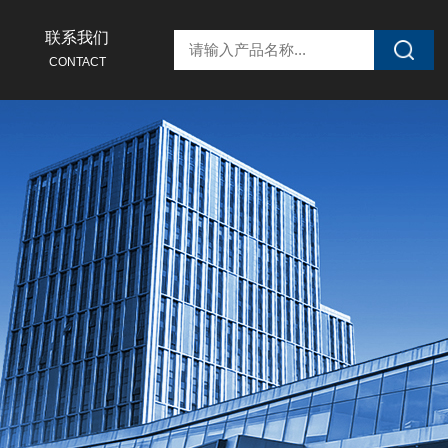
联系我们
CONTACT