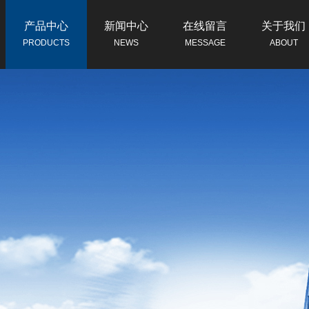
产品中心
新闻中心
在线留言
关于我们
PRODUCTS
NEWS
MESSAGE
ABOUT