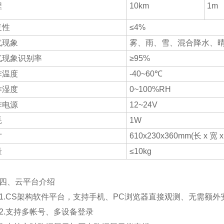
程
10km
1m
复性
≤4%
气现象
雾、雨、雪、混合降水、
气现象识别率
≥95%
作温度
-40~60℃
作湿度
0~100%RH
作电源
12~24V
耗
1W
寸
610x230x360mm(长 x 宽 x
量
≤10kg
、云平台介绍
CS架构软件平台，支持手机、PC浏览器直接观测、无需额外
支持多帐号、多设备登录