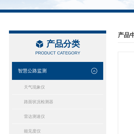
产品
产品分类
/ PRO
PRODUCT CATEGORY
智慧公路监测
天气现象仪
路面状况检测器
雷达测速仪
能见度仪