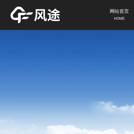
网站首页
HOME