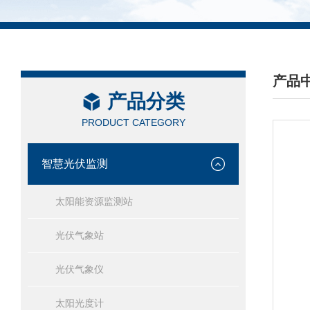
产品
产品分类
/ PRO
PRODUCT CATEGORY
智慧光伏监测
太阳能资源监测站
光伏气象站
光伏气象仪
太阳光度计