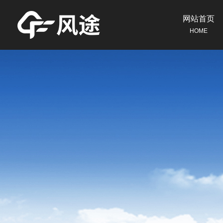
网站首页
HOME