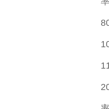
率
8
1
1
2
7
率