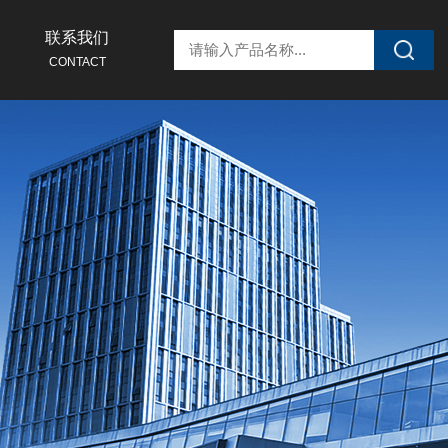
联系我们
CONTACT