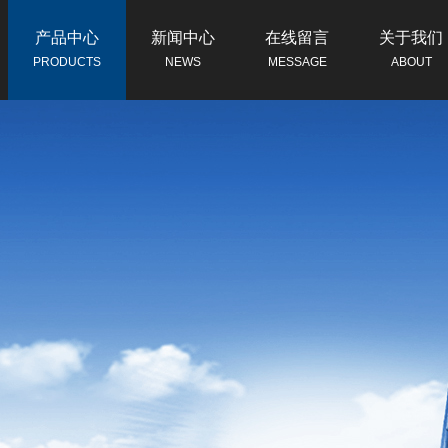
产品中心
新闻中心
在线留言
关于我们
PRODUCTS
NEWS
MESSAGE
ABOUT