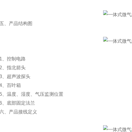
、产品结构图
、控制电路
、指北箭头
、超声波探头
、百叶箱
、温度、湿度、气压监测位置
、底部固定法兰
、产品接线定义