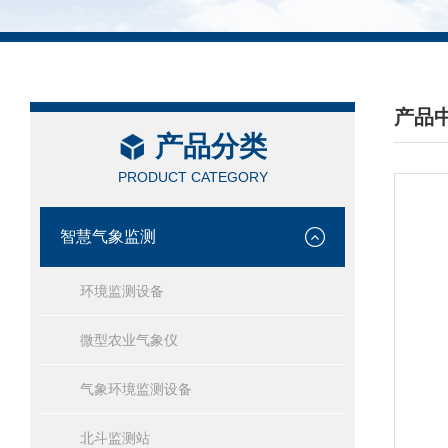
产品
产品分类
/ PRO
PRODUCT CATEGORY
智慧气象监测
环境监测设备
微型农业气象仪
气象环境监测设备
北斗监测站