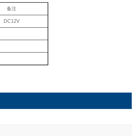
备注
DC12V