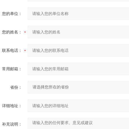
您的单位：
您的姓名：
联系电话：
常用邮箱：
省份：
详细地址：
补充说明：