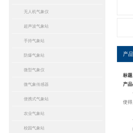
无人机气象仪
超声波气象站
手持气象站
产
防爆气象站
微型气象仪
标题
产品
微气象传感器
便携式气象站
使得
农业气象站
一
校园气象站
山东