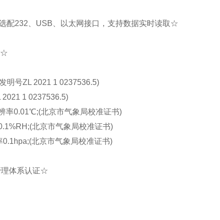
可选配232、USB、以太网接口，支持数据实时读取☆
☆
L 2021 1 0237536.5)
 1 0237536.5)
率0.01℃;(北京市气象局校准证书)
.1%RH;(北京市气象局校准证书)
0.1hpa;(北京市气象局校准证书)
管理体系认证☆