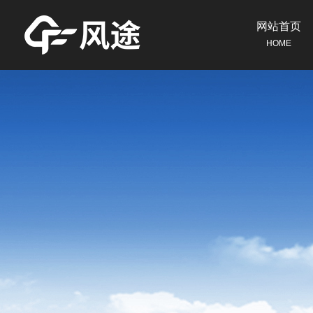
网站首页
HOME