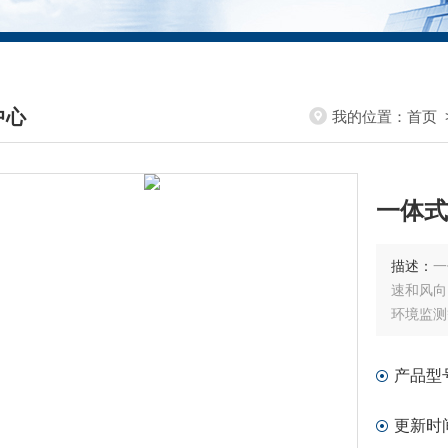
中心
我的位置：
首页
DUCTS CENTER
一体式
描述：
一
速和风向
环境监测
产品型
更新时