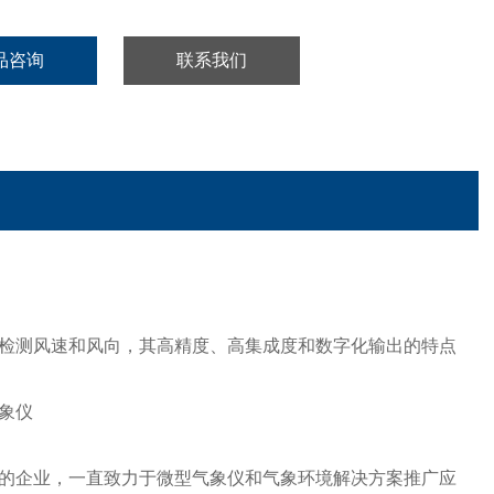
品咨询
联系我们
检测风速和风向，其高精度、高集成度和数字化输出的特点
企业，一直致力于微型气象仪和气象环境解决方案推广应